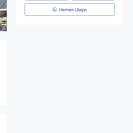
Hemen Ulaşın