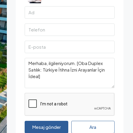
Mesaj gönder
Ara