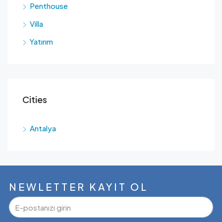
Penthouse
Villa
Yatırım
Cities
Antalya
NEWLETTER KAYIT OL