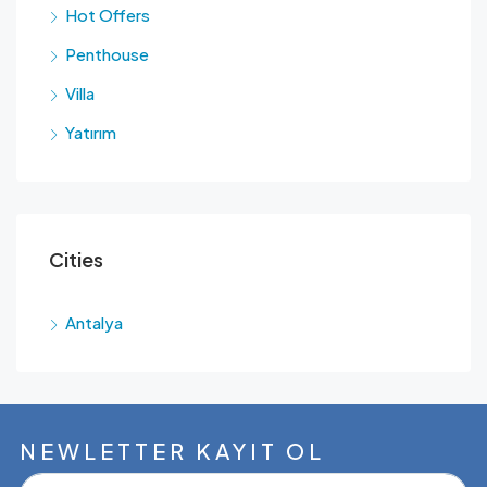
Hot Offers
Penthouse
Villa
Yatırım
Cities
Antalya
NEWLETTER KAYIT OL