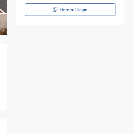
Hemen Ulaşın