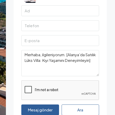
Mesaj gönder
Ara