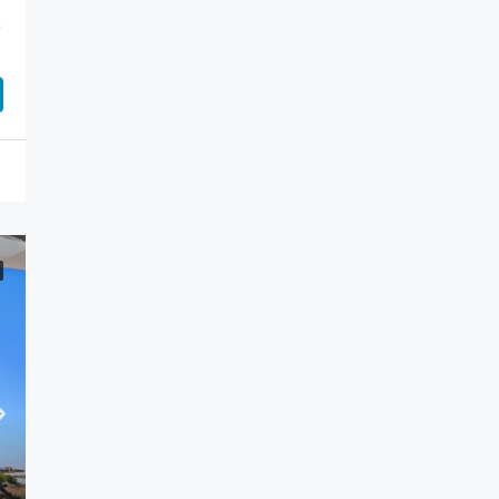
partman