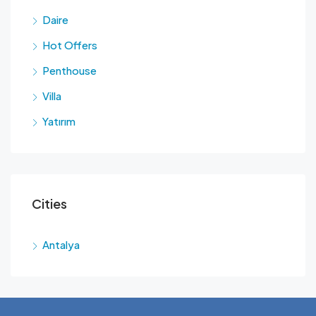
Daire
Hot Offers
Penthouse
Villa
Yatırım
Cities
Antalya