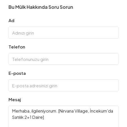
Bu Mülk Hakkında Soru Sorun
Ad
Telefon
E-posta
Mesaj