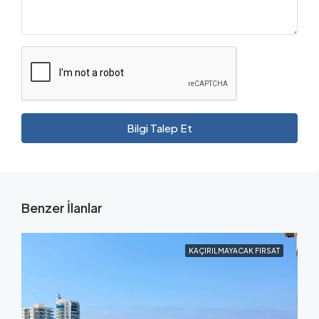
Bilgi Talep Et
Benzer İlanlar
KAÇIRILMAYACAK FIRSAT