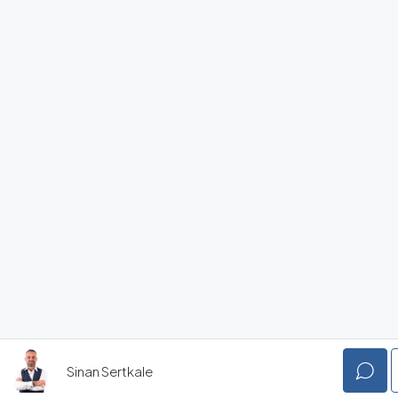
Sinan Sertkale