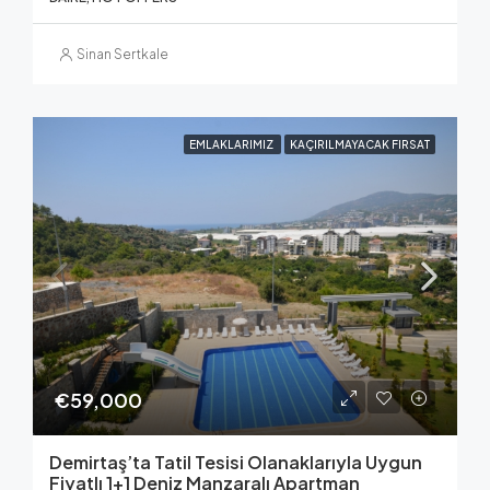
Sinan Sertkale
EMLAKLARIMIZ
KAÇIRILMAYACAK FIRSAT
€59,000
Demirtaş’ta Tatil Tesisi Olanaklarıyla Uygun
Fiyatlı 1+1 Deniz Manzaralı Apartman