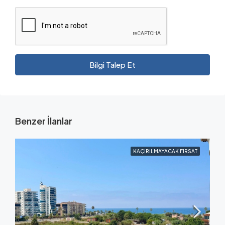
Bilgi Talep Et
Benzer İlanlar
KAÇIRILMAYACAK FIRSAT