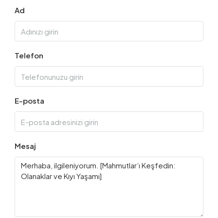
Ad
Telefon
E-posta
Mesaj