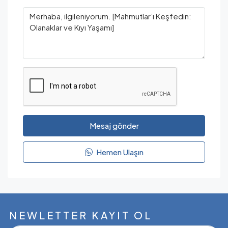
Mesaj gönder
Hemen Ulaşın
NEWLETTER KAYIT OL