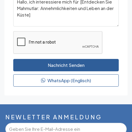
Nachricht Senden
WhatsApp (Englisch)
NEWLETTER ANMELDUNG