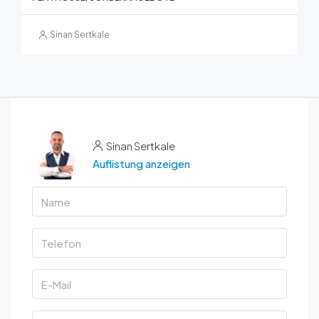
Sinan Sertkale
Sinan Sertkale
Auflistung anzeigen