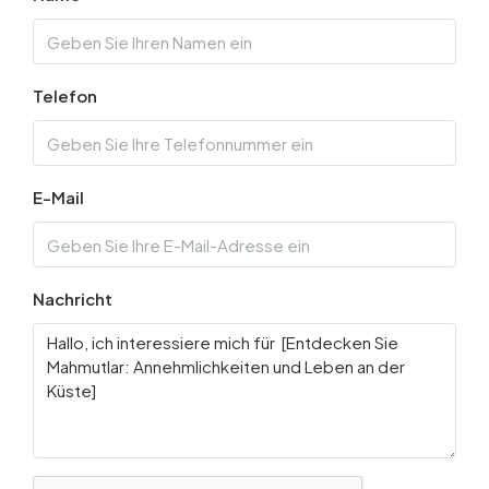
Telefon
E-Mail
Nachricht