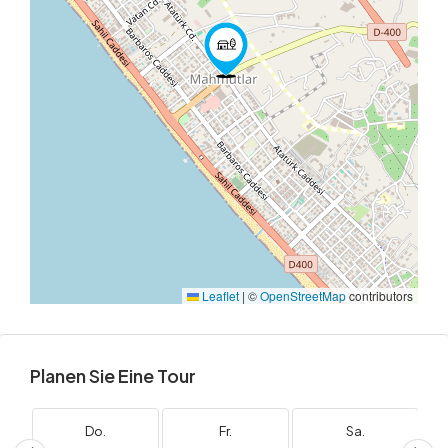
Leaflet
|
©
OpenStreetMap
contributors
Planen Sie Eine Tour
Do.
Fr.
Sa.