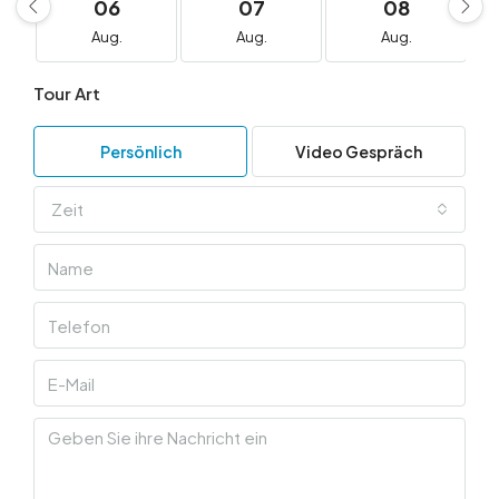
06
07
08
Aug.
Aug.
Aug.
Tour Art
Persönlich
Video Gespräch
Zeit