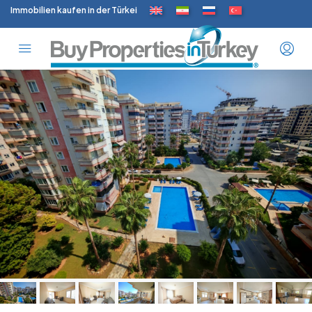
Immobilien kaufen in der Türkei