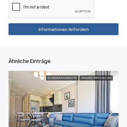
Informaitionen Anfordern
Ähnliche Einträge
SONDERANGEBOTE
UNSERE IMMOBILIEN