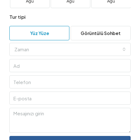
Ağu
Ağu
Ağu
Tur tipi
Yüz Yüze
Görüntülü Sohbet
Zaman