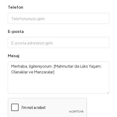
Telefon
E-posta
Mesaj