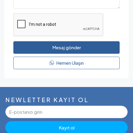
Mesaj gönder
Hemen Ulaşın
NEWLETTER KAYIT OL
Kayıt ol