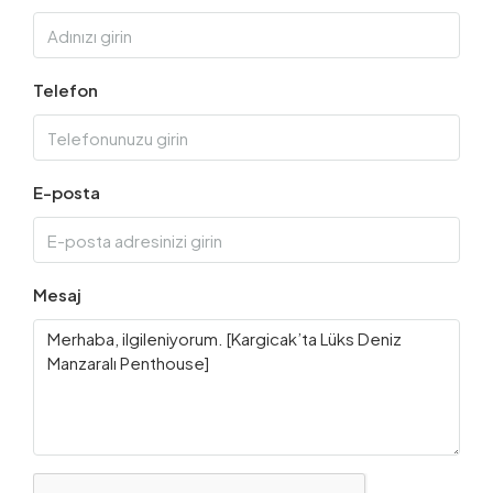
Telefon
E-posta
Mesaj