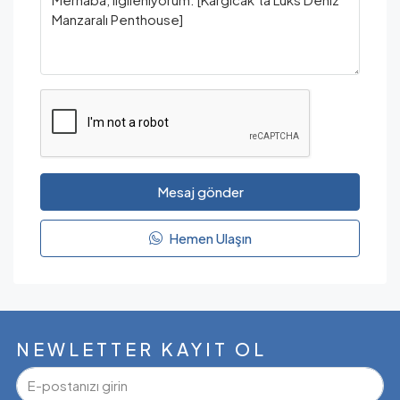
Mesaj gönder
Hemen Ulaşın
NEWLETTER KAYIT OL