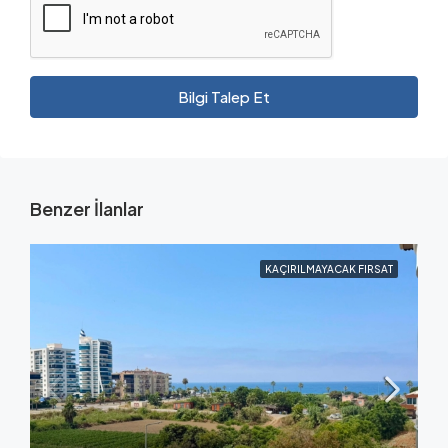
Bilgi Talep Et
Benzer İlanlar
KAÇIRILMAYACAK FIRSAT