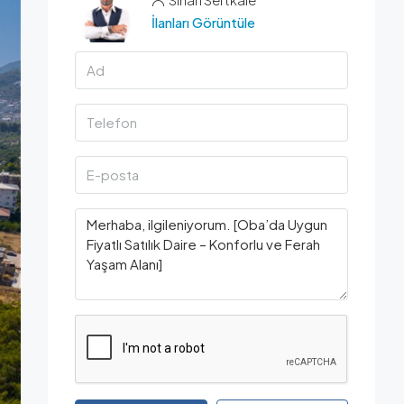
İlanları Görüntüle