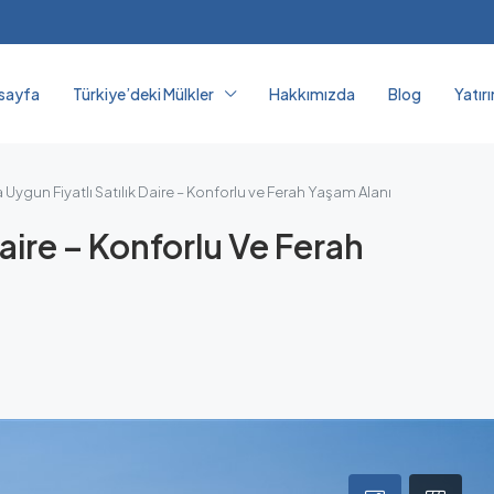
sayfa
Türkiye’deki Mülkler
Hakkımızda
Blog
Yatır
Uygun Fiyatlı Satılık Daire – Konforlu ve Ferah Yaşam Alanı
aire – Konforlu Ve Ferah