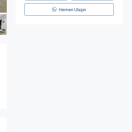
Hemen Ulaşın