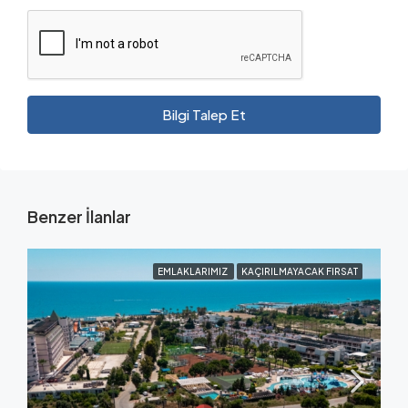
Bilgi Talep Et
Benzer İlanlar
EMLAKLARIMIZ
KAÇIRILMAYACAK FIRSAT