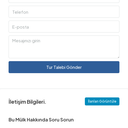
Tur Talebi Gönder
İletişim Bilgileri.
İlanları Görüntüle
Bu Mülk Hakkında Soru Sorun