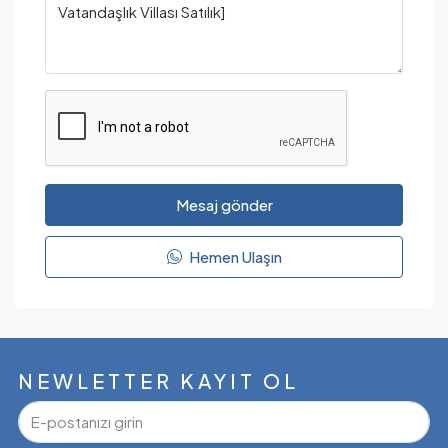
Mesaj gönder
Hemen Ulaşın
NEWLETTER KAYIT OL