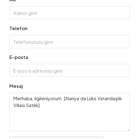
Telefon
E-posta
Mesaj