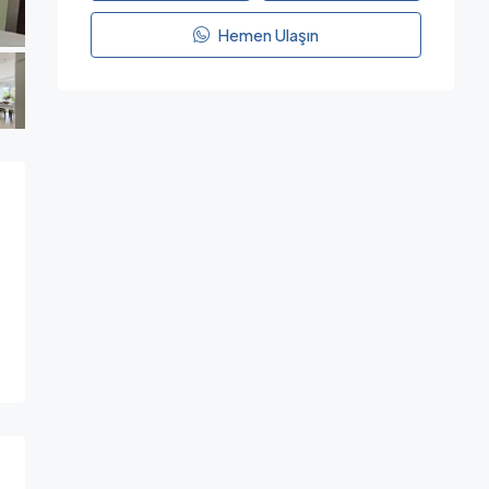
Hemen Ulaşın