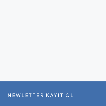
NEWLETTER KAYIT OL