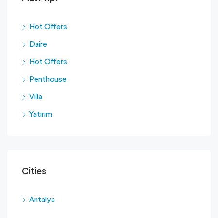
Hot Offers
Daire
Hot Offers
Penthouse
Villa
Yatırım
Cities
Antalya