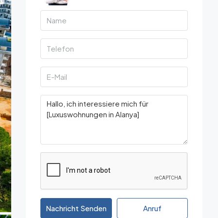
Nachricht Senden
Anruf