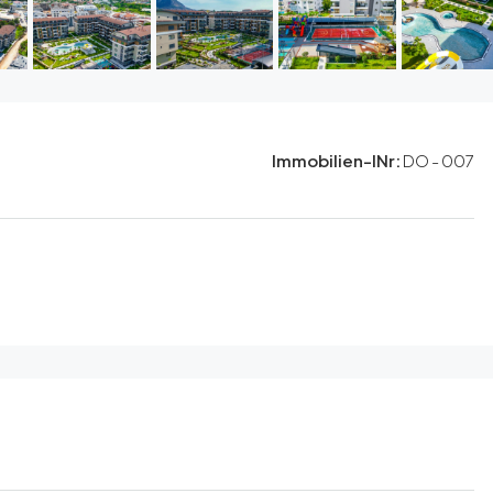
Immobilien-INr:
DO - 007