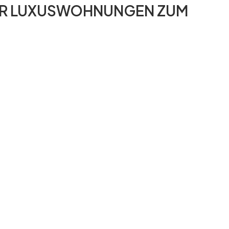
ER LUXUSWOHNUNGEN ZUM