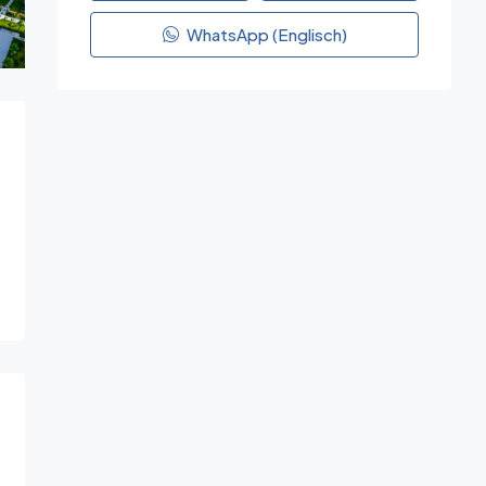
WhatsApp (Englisch)