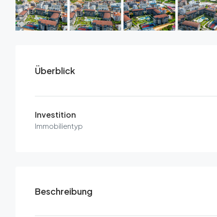
Überblick
Investition
Immobilientyp
Beschreibung