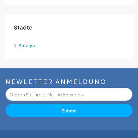
Städte
Antalya
NEWLETTER ANMELDUNG
Submit