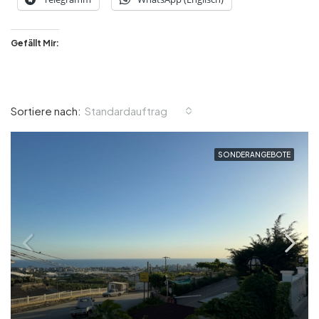
Gefällt Mir:
Standardauftrag
Sortiere nach:
SONDERANGEBOTE