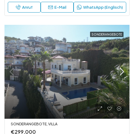
Anruf
E-Mail
WhatsApp (Englisch)
SONDERANGEBOTE
SONDERANGEBOTE, VILLA
€299,000