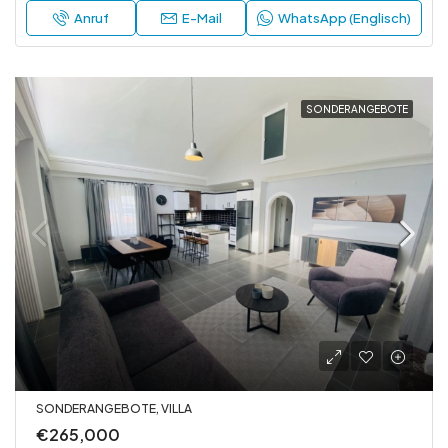
Anruf
E-Mail
WhatsApp (Englisch)
SONDERANGEBOTE
SONDERANGEBOTE, VILLA
€265,000