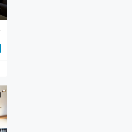
sausstattung