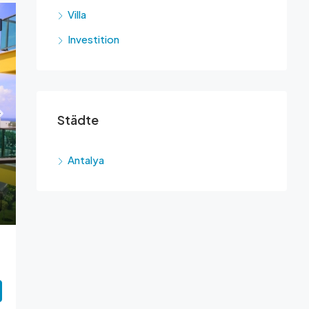
Villa
Investition
Städte
Antalya