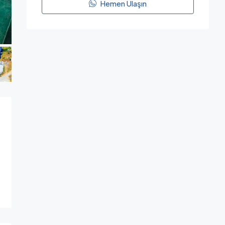
Hemen Ulaşın