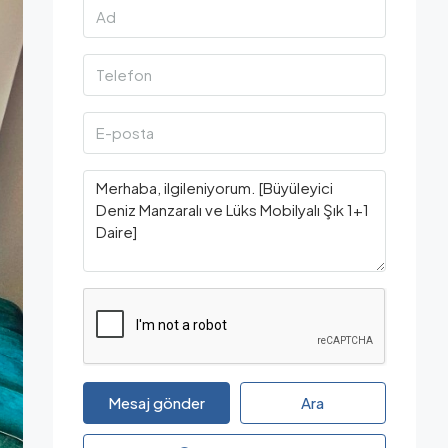
Mesaj gönder
Ara