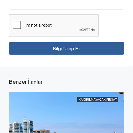
Bilgi Talep Et
Benzer İlanlar
KAÇIRILMAYACAK FIRSAT