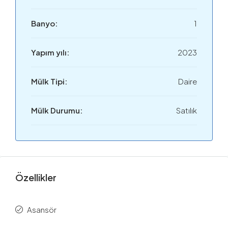
Banyo:
1
Yapım yılı:
2023
Mülk Tipi:
Daire
Mülk Durumu:
Satılık
Özellikler
Asansör