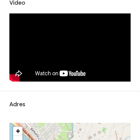
Video
Adres
+