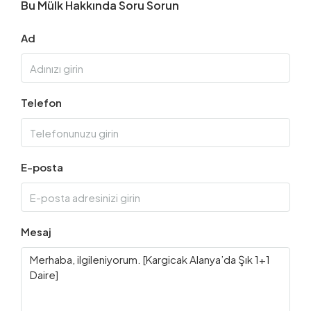
Bu Mülk Hakkında Soru Sorun
Ad
Telefon
E-posta
Mesaj