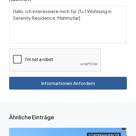
Informaitionen Anfordern
Ähnliche Einträge
SONDERANGEBOTE