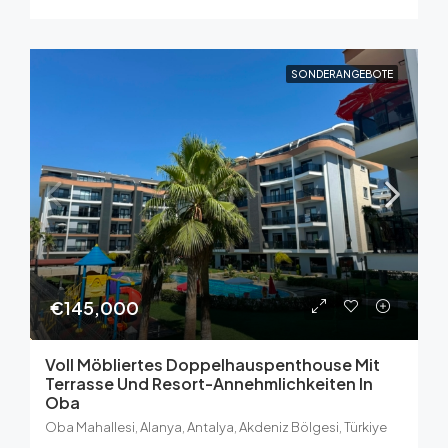
SONDERANGEBOTE
€145,000
Voll Möbliertes Doppelhauspenthouse Mit
Terrasse Und Resort-Annehmlichkeiten In
Oba
Oba Mahallesi, Alanya, Antalya, Akdeniz Bölgesi, Türkiye