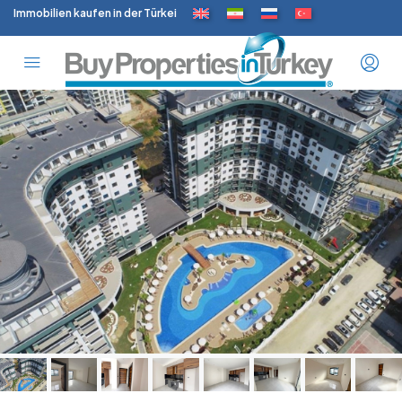
Immobilien kaufen in der Türkei