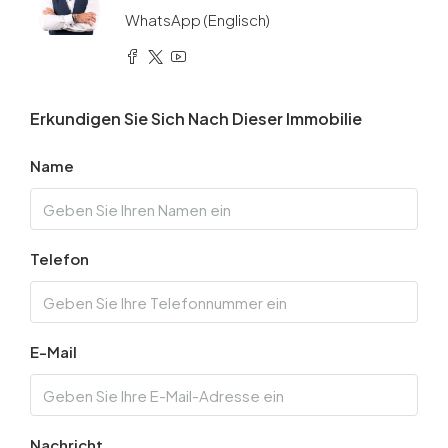
WhatsApp (Englisch)
Erkundigen Sie Sich Nach Dieser Immobilie
Name
Telefon
E-Mail
Nachricht