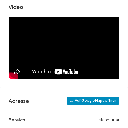
Video
Adresse
Auf Google Maps öffnen
Bereich
Mahmutlar