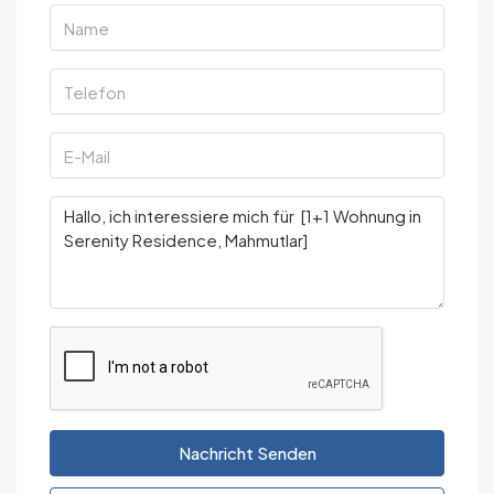
Nachricht Senden