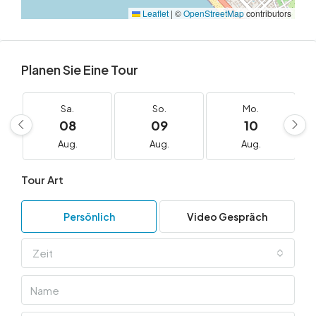
Leaflet
|
©
OpenStreetMap
contributors
Planen Sie Eine Tour
Sa.
So.
Mo.
08
09
10
Aug.
Aug.
Aug.
Tour Art
Persönlich
Video Gespräch
Zeit