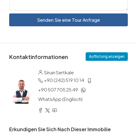
Senden Sie eine Tour Anfrage
Kontaktinformationen
Auflistung anzeigen
Sinan Sertkale
+90 (242) 519 10 14
+90 507 705 25 49
WhatsApp (Englisch)
Erkundigen Sie Sich Nach Dieser Immobilie