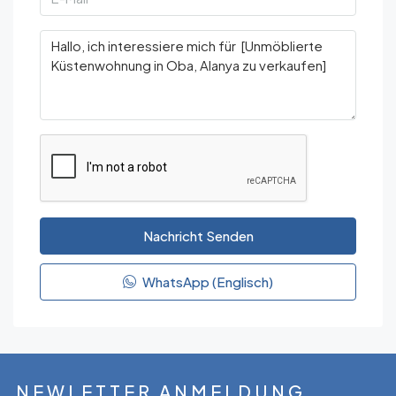
Nachricht Senden
WhatsApp (Englisch)
NEWLETTER ANMELDUNG