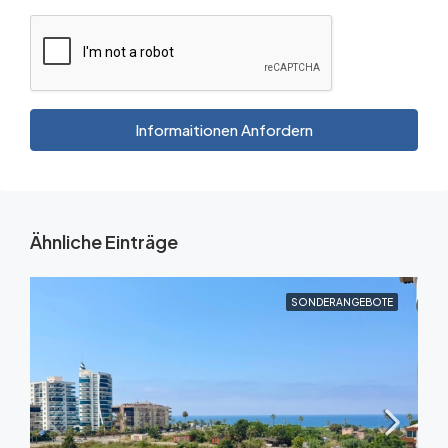
Informaitionen Anfordern
Ähnliche Einträge
SONDERANGEBOTE