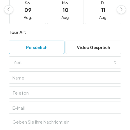
So.
Mo.
Di.
09
10
11
Aug.
Aug.
Aug.
Tour Art
Persönlich
Video Gespräch
Zeit