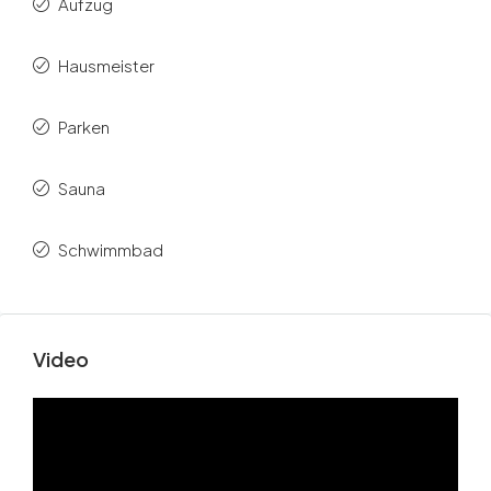
Aufzug
Hausmeister
Parken
Sauna
Schwimmbad
Video