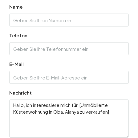
Name
Telefon
E-Mail
Nachricht