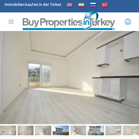
Immobilien kaufen in der Türkei