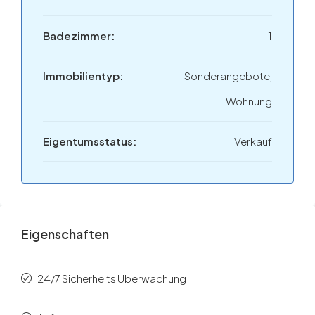
Badezimmer:
1
Immobilientyp:
Sonderangebote,
Wohnung
Eigentumsstatus:
Verkauf
Eigenschaften
24/7 Sicherheits Überwachung