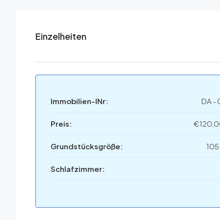
Einzelheiten
Immobilien-INr:
DA - 
Preis:
€120,
Grundstücksgröße:
105
Schlafzimmer: