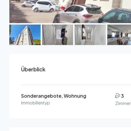
Überblick
Sonderangebote, Wohnung
3
Immobilientyp
Zimmer