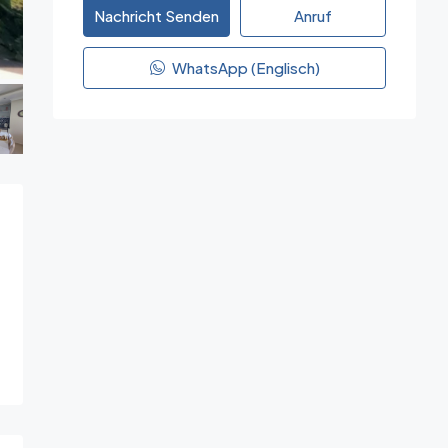
Nachricht Senden
Anruf
WhatsApp (Englisch)