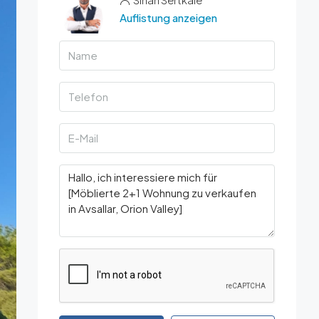
Auflistung anzeigen