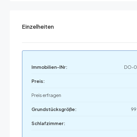
Einzelheiten
Immobilien-INr:
DO-0
Preis:
Preis erfragen
Grundstücksgröße:
99
Schlafzimmer: