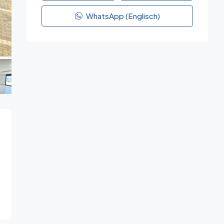
WhatsApp (Englisch)