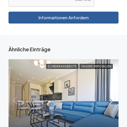
Informaitionen Anfordern
Ähnliche Einträge
SONDERANGEBOTE
UNSERE IMMOBILIEN