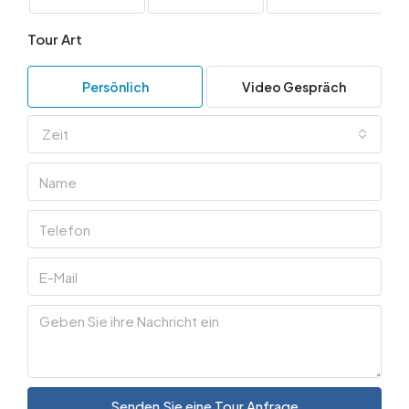
Tour Art
Persönlich
Video Gespräch
Zeit
Senden Sie eine Tour Anfrage