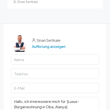
Sinan Sertkale
Sinan Sertkale
Auflistung anzeigen