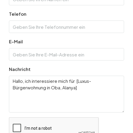
Telefon
E-Mail
Nachricht