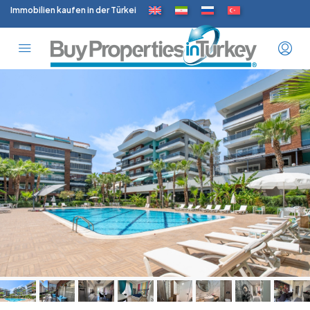
Immobilien kaufen in der Türkei