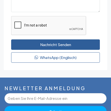
Nachricht Senden
WhatsApp (Englisch)
NEWLETTER ANMELDUNG