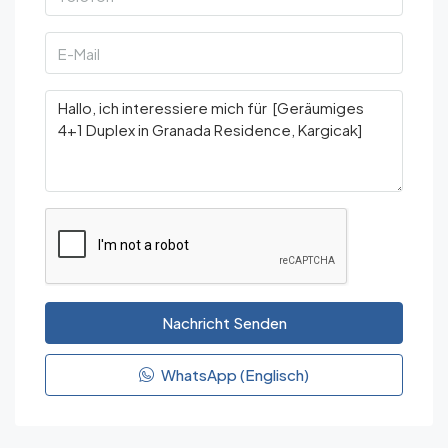
Nachricht Senden
WhatsApp (Englisch)