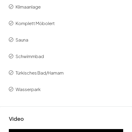
Klimaanlage
Komplett Möbolert
Sauna
Schwimmbad
Türkisches Bad/Hamam
Wasserpark
Video