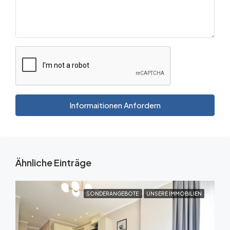
Informaitionen Anfordern
Ähnliche Einträge
SONDERANGEBOTE
UNSERE IMMOBILIEN