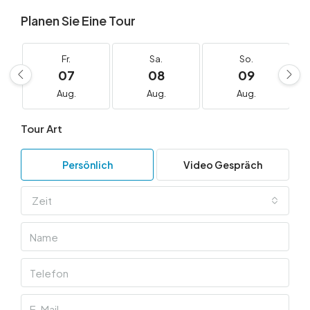
Planen Sie Eine Tour
Fr.
Sa.
So.
07
08
09
Aug.
Aug.
Aug.
Tour Art
Persönlich
Video Gespräch
Zeit