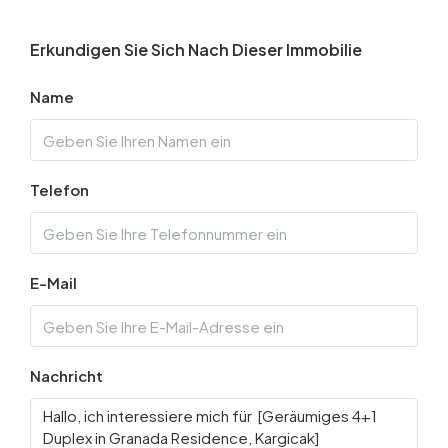
Erkundigen Sie Sich Nach Dieser Immobilie
Name
Telefon
E-Mail
Nachricht