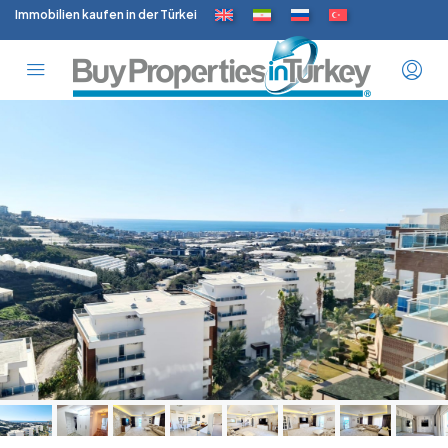
Immobilien kaufen in der Türkei