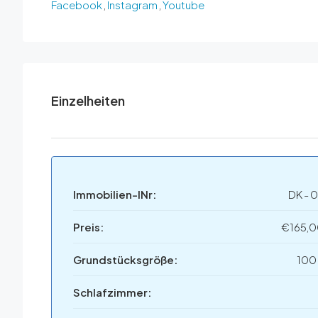
Facebook
,
Instagram
,
Youtube
Einzelheiten
Immobilien-INr:
DK - 
Preis:
€165,
Grundstücksgröße:
100
Schlafzimmer: