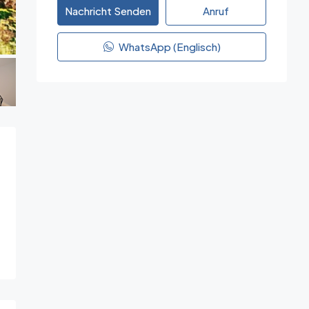
Nachricht Senden
Anruf
WhatsApp (Englisch)