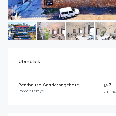
Überblick
Penthouse, Sonderangebote
3
Immobilientyp
Zimme