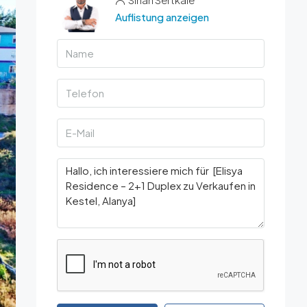
Auflistung anzeigen