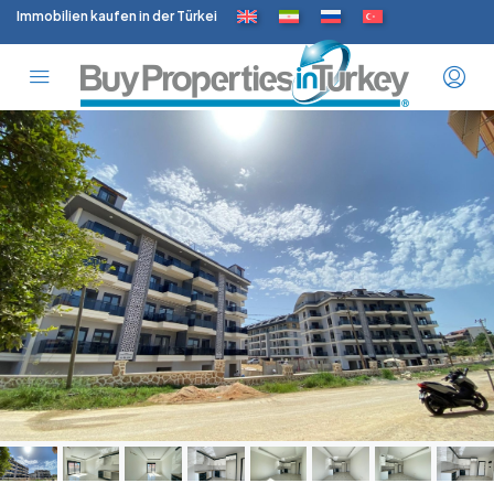
Immobilien kaufen in der Türkei