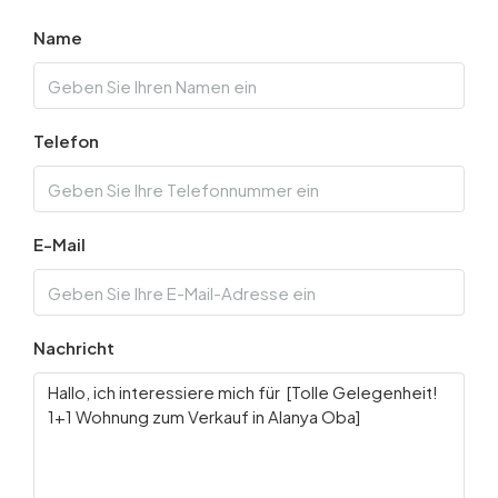
Name
Telefon
E-Mail
Nachricht