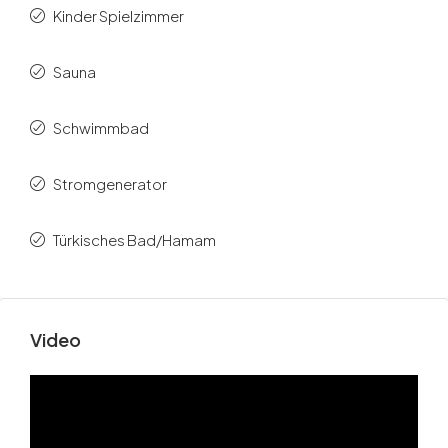
Kinder Spielzimmer
Sauna
Schwimmbad
Stromgenerator
Türkisches Bad/Hamam
Video