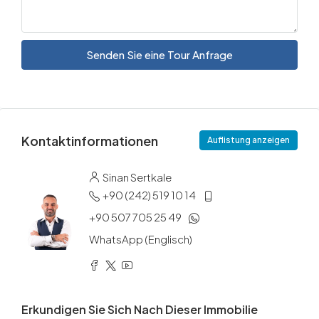
Senden Sie eine Tour Anfrage
Kontaktinformationen
Auflistung anzeigen
Sinan Sertkale
+90 (242) 519 10 14
+90 507 705 25 49
WhatsApp (Englisch)
Erkundigen Sie Sich Nach Dieser Immobilie