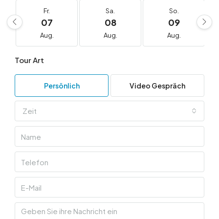
Fr.
Sa.
So.
07
08
09
Aug.
Aug.
Aug.
Tour Art
Persönlich
Video Gespräch
Zeit