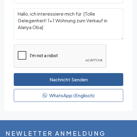
Nachricht Senden
WhatsApp (Englisch)
NEWLETTER ANMELDUNG