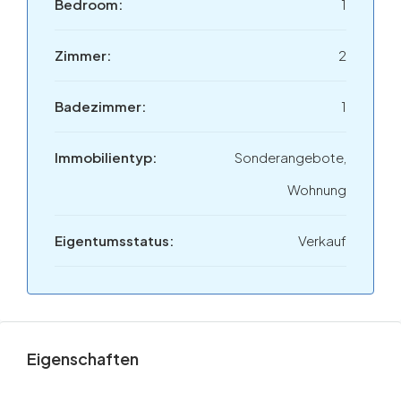
Bedroom:
1
Zimmer:
2
Badezimmer:
1
Immobilientyp:
Sonderangebote,
Wohnung
Eigentumsstatus:
Verkauf
Eigenschaften