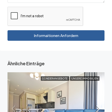
Informaitionen Anfordern
Ähnliche Einträge
SONDERANGEBOTE
UNSERE IMMOBILIEN