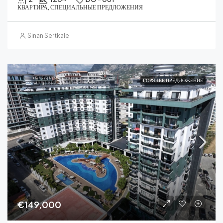
КВАРТИРА, СПЕЦИАЛЬНЫЕ ПРЕДЛОЖЕНИЯ
Sinan Sertkale
ГОРЯЧЕЕ ПРЕДЛОЖЕНИЕ
€149,000