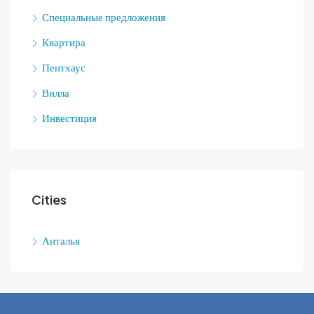
Специальные предложения
Квартира
Пентхаус
Вилла
Инвестиция
Cities
Анталья