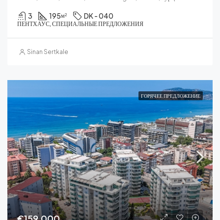
3
195
DK - 040
м²
ПЕНТХАУС, СПЕЦИАЛЬНЫЕ ПРЕДЛОЖЕНИЯ
Sinan Sertkale
ГОРЯЧЕЕ ПРЕДЛОЖЕНИЕ
€159,000