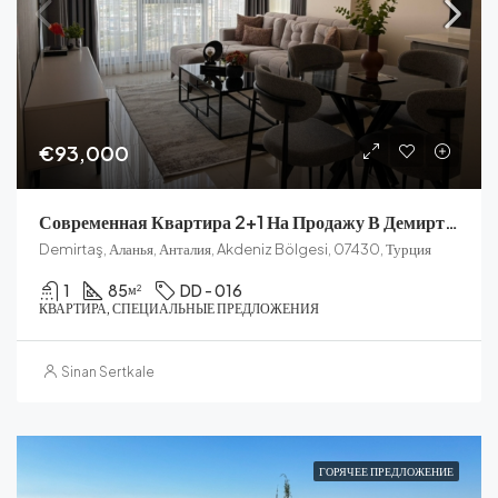
€93,000
Современная Квартира 2+1 На Продажу В Демирташе
Demirtaş, Аланья, Анталия, Akdeniz Bölgesi, 07430, Турция
1
85
DD - 016
м²
КВАРТИРА, СПЕЦИАЛЬНЫЕ ПРЕДЛОЖЕНИЯ
Sinan Sertkale
ГОРЯЧЕЕ ПРЕДЛОЖЕНИЕ