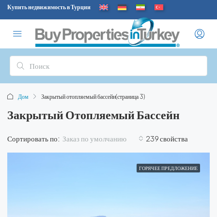
Купить недвижимость в Турции
Дом
Закрытый отопляемый бассейн
(страница 3)
Закрытый Отопляемый Бассейн
Заказ по умолчанию
Сортировать по:
239 свойства
ГОРЯЧЕЕ ПРЕДЛОЖЕНИЕ