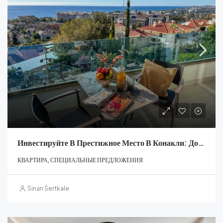
Инвестируйте В Престижное Место В Конакли: Доступна Современная Квартира
КВАРТИРА, СПЕЦИАЛЬНЫЕ ПРЕДЛОЖЕНИЯ
Sinan Sertkale