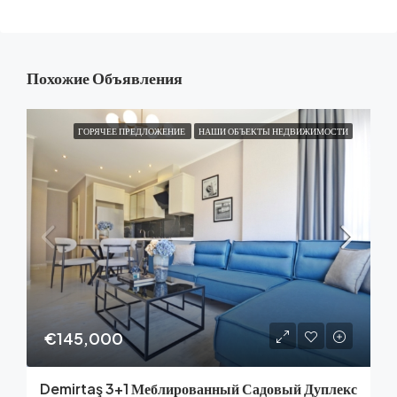
Похожие Объявления
ГОРЯЧЕЕ ПРЕДЛОЖЕНИЕ
НАШИ ОБЪЕКТЫ НЕДВИЖИМОСТИ
€145,000
Demirtaş 3+1 Меблированный Садовый Дуплекс