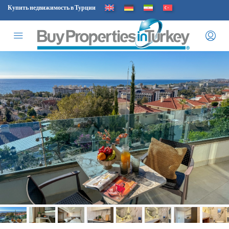
Купить недвижимость в Турции