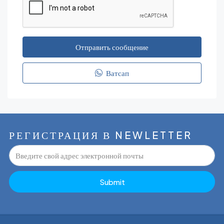
Отправить сообщение
Ватсап
РЕГИСТРАЦИЯ В NEWLETTER
Submit