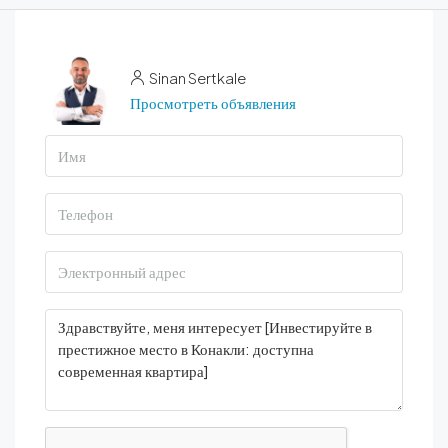
Sinan Sertkale
Просмотреть объявления