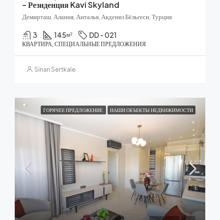
– Резиденция Kavi Skyland
Демирташ, Алания, Анталья, Акдениз Бёльгеси, Турция
3
145
DD - 021
м²
КВАРТИРА, СПЕЦИАЛЬНЫЕ ПРЕДЛОЖЕНИЯ
Sinan Sertkale
ГОРЯЧЕЕ ПРЕДЛОЖЕНИЕ
НАШИ ОБЪЕКТЫ НЕДВИЖИМОСТИ