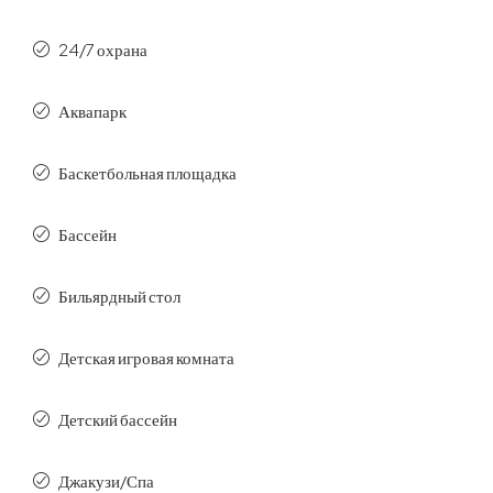
24/7 охрана
Аквапарк
Баскетбольная площадка
Бассейн
Бильярдный стол
Детская игровая комната
Детский бассейн
Джакузи/Спа