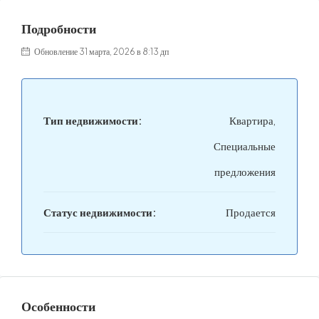
Подробности
Обновление 31 марта, 2026 в 8:13 дп
Тип недвижимости:
Квартира,
Специальные
предложения
Статус недвижимости:
Продается
Особенности