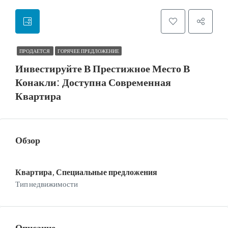
ПРОДАЕТСЯ
ГОРЯЧЕЕ ПРЕДЛОЖЕНИЕ
Инвестируйте В Престижное Место В
Конакли: Доступна Современная
Квартира
Обзор
Квартира, Специальные предложения
Тип недвижимости
Описание