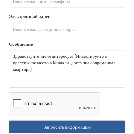
Электронный адрес
Сообщение
Запросить информацию