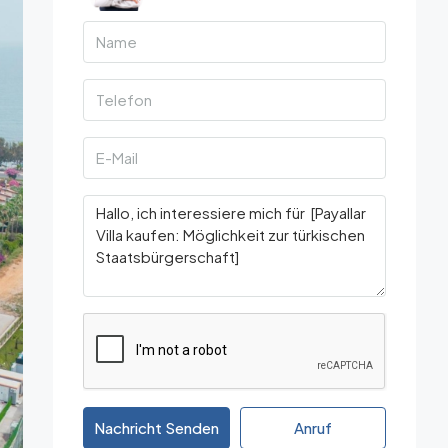
Nachricht Senden
Anruf