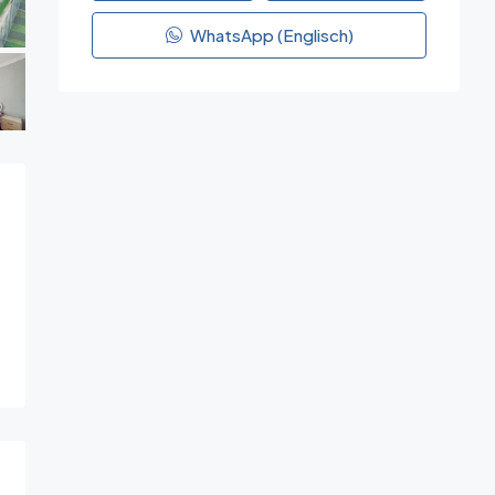
WhatsApp (Englisch)