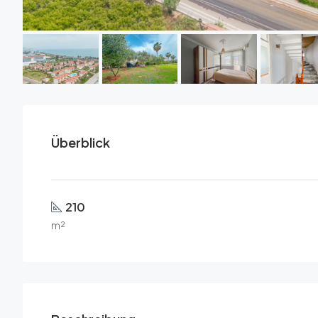
Überblick
210
m²