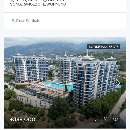
SONDERANGEBOTE, WOHNUNG
Sinan Sertkale
SONDERANGEBOTE
€189,000