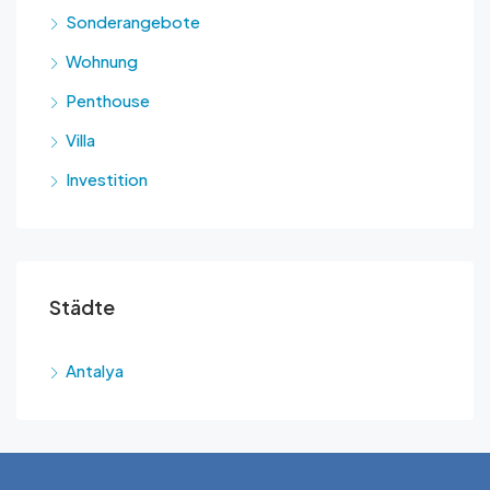
Sonderangebote
Wohnung
Penthouse
Villa
Investition
Städte
Antalya