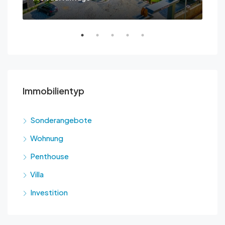
Immobilientyp
Sonderangebote
Wohnung
Penthouse
Villa
Investition