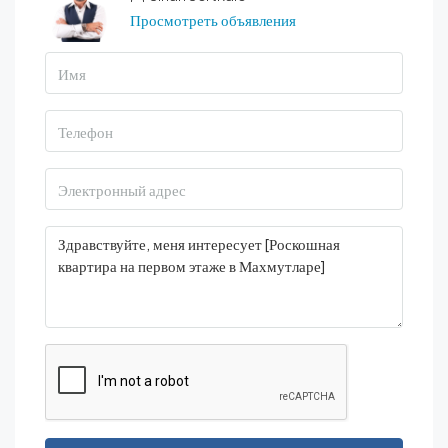
Просмотреть объявления