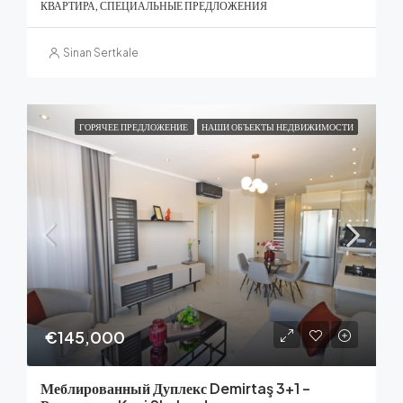
КВАРТИРА, СПЕЦИАЛЬНЫЕ ПРЕДЛОЖЕНИЯ
Sinan Sertkale
ГОРЯЧЕЕ ПРЕДЛОЖЕНИЕ
НАШИ ОБЪЕКТЫ НЕДВИЖИМОСТИ
€145,000
Меблированный Дуплекс Demirtaş 3+1 –