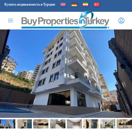
Купить недвижимость в Турции