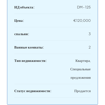
ИД объекта:
DM - 125
Цена:
€120,000
спальни:
3
Ванные комнаты:
2
Тип недвижимости:
Квартира,
Специальные
предложения
Статус недвижимости:
Продается