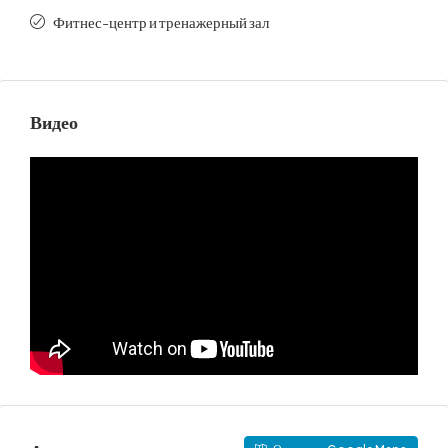
Фитнес-центр и тренажерный зал
Видео