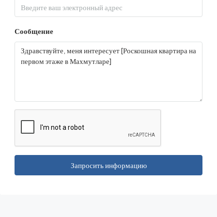
Сообщение
Запросить информацию