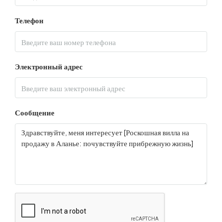
Телефон
Электронный адрес
Сообщение