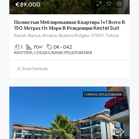
€89,000
Полностью Меблированная Квартира 1+1 Всего В
150 Метрах От Моря В Резиденции Kestel Suit
Kestel, Alanya, Antalya, Akdeniz Bölgesi, 07450, Türkiye
1
70
DK - 042
м²
КВАРТИРА, СПЕЦИАЛЬНЫЕ ПРЕДЛОЖЕНИЯ
Sinan Sertkale
ГОРЯЧЕЕ ПРЕДЛОЖЕНИЕ