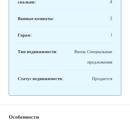
спальни:
4
Ванные комнаты:
3
Гараж:
1
Тип недвижимости:
Вилла, Специальные
предложения
Статус недвижимости:
Продается
Особенности