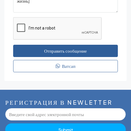
Отправить сообщение
Ватсап
РЕГИСТРАЦИЯ В NEWLETTER
Submit