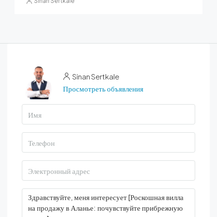
Sinan Sertkale
Sinan Sertkale
Просмотреть объявления