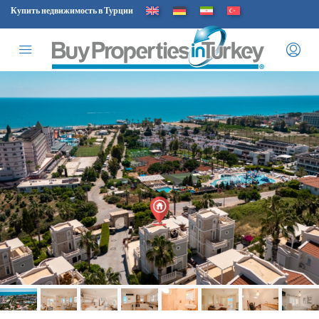
Купить недвижимость в Турции