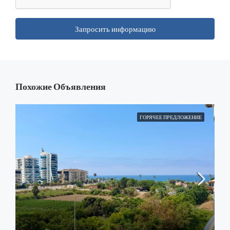
Запросить информацию
Похожие Объявления
ГОРЯЧЕЕ ПРЕДЛОЖЕНИЕ