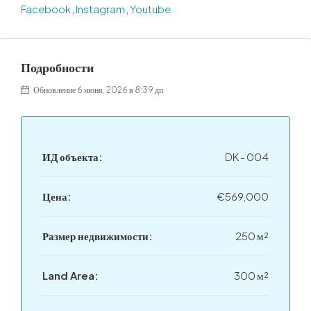
Facebook
,
Instagram
,
Youtube
Подробности
Обновление 6 июня, 2026 в 8:39 дп
ИД объекта:
DK - 004
Цена:
€569,000
Размер недвижимости:
250 м²
Land Area:
300 м²