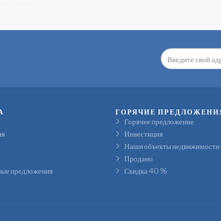
А
ГОРЯЧИЕ ПРЕДЛОЖЕНИ
Горячее предложение
ия
Инвестиция
Наши объекты недвижимости
Продано
ые предложения
Скидка 40 %