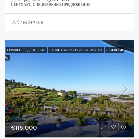
ПЕНТХАУС, СПЕЦИАЛЬНЫЕ ПРЕДЛОЖЕНИЯ
Sinan Sertkale
ГОРЯЧЕЕ ПРЕДЛОЖЕНИЕ
НАШИ ОБЪЕКТЫ НЕДВИЖИМОСТИ
СКИДКА 40
%
€115,000