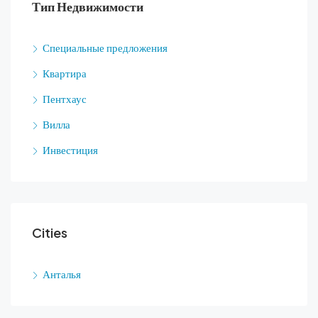
Тип Недвижимости
Специальные предложения
Квартира
Пентхаус
Вилла
Инвестиция
Cities
Анталья