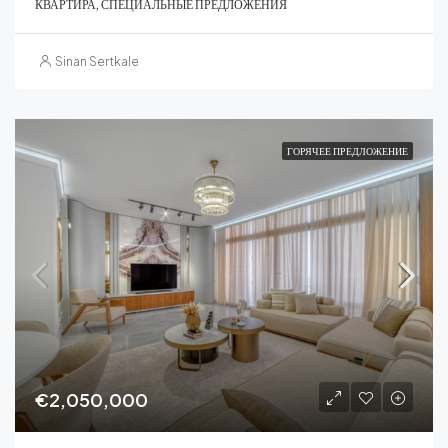
КВАРТИРА, СПЕЦИАЛЬНЫЕ ПРЕДЛОЖЕНИЯ
Sinan Sertkale
ГОРЯЧЕЕ ПРЕДЛОЖЕНИЕ
€2,050,000