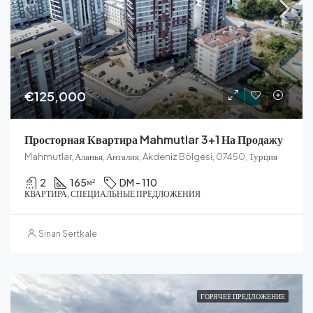
€125,000
Просторная Квартира Mahmutlar 3+1 На Продажу
Mahmutlar, Аланья, Анталия, Akdeniz Bölgesi, 07450, Турция
2
165
DM - 110
м²
КВАРТИРА, СПЕЦИАЛЬНЫЕ ПРЕДЛОЖЕНИЯ
Sinan Sertkale
ГОРЯЧЕЕ ПРЕДЛОЖЕНИЕ