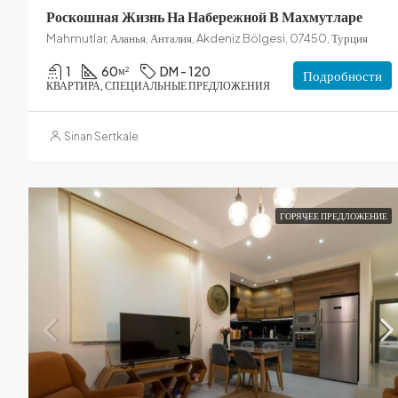
Роскошная Жизнь На Набережной В Махмутларе
Mahmutlar, Аланья, Анталия, Akdeniz Bölgesi, 07450, Турция
1
60
DM - 120
м²
Подробности
КВАРТИРА, СПЕЦИАЛЬНЫЕ ПРЕДЛОЖЕНИЯ
Sinan Sertkale
ГОРЯЧЕЕ ПРЕДЛОЖЕНИЕ