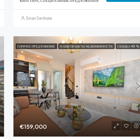
КВАРТИРА, СПЕЦИАЛЬНЫЕ ПРЕДЛОЖЕНИЯ
Sinan Sertkale
ГОРЯЧЕЕ ПРЕДЛОЖЕНИЕ
НАШИ ОБЪЕКТЫ НЕДВИЖИМОСТИ
СКИДКА 40 %
€159,000