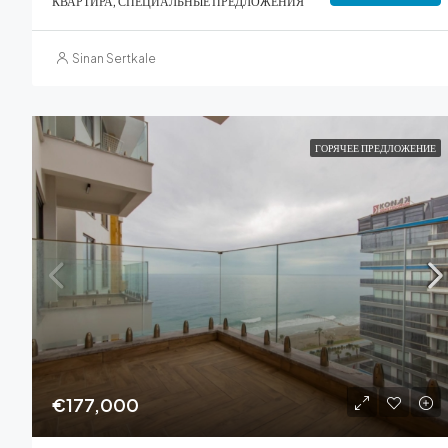
КВАРТИРА, СПЕЦИАЛЬНЫЕ ПРЕДЛОЖЕНИЯ
Sinan Sertkale
ГОРЯЧЕЕ ПРЕДЛОЖЕНИЕ
€177,000