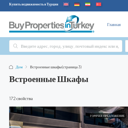
Купить недвижимость в Турции
Главная
Дом
Встроенные шкафы
(страница 3)
Встроенные Шкафы
172 свойства
ГОРЯЧЕЕ ПРЕДЛОЖЕНИЕ