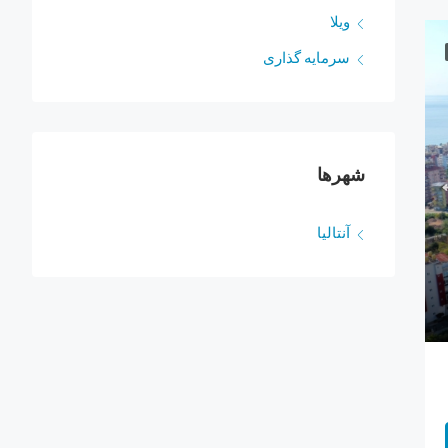
ویلا
سرمایه‌ گذاری
شهرها
آنتالیا