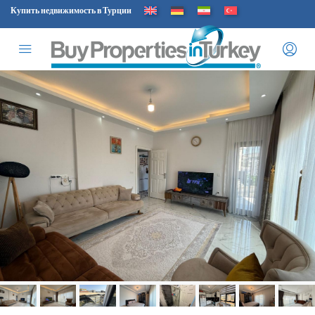
Купить недвижимость в Турции