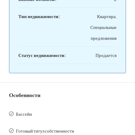
Тип недвижимости:
Квартира,
Специальные
предложения
Статус недвижимости:
Продается
Особенности
Бассейн
Готовый титул собственности