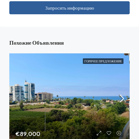
Запросить информацию
Похожие Объявления
ГОРЯЧЕЕ ПРЕДЛОЖЕНИЕ
€89,000