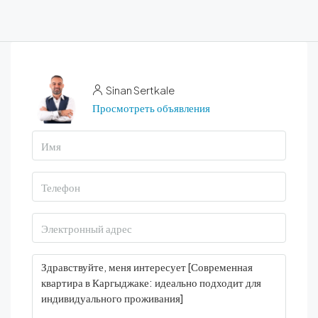
Sinan Sertkale
Просмотреть объявления