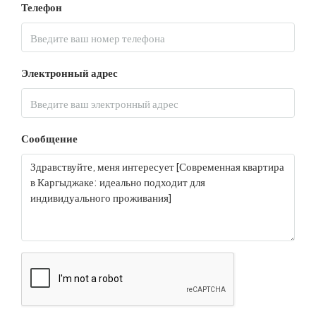
Телефон
Электронный адрес
Сообщение