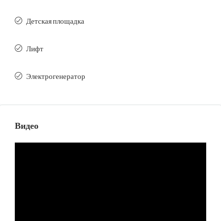
Детская площадка
Лифт
Электрогенератор
Видео