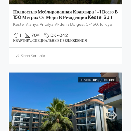
Полностью Меблированная Квартира 1+1 Всего В
150 Метрах От Моря В Резиденции Kestel Suit
Kestel, Alanya, Antalya, Akdeniz Bölgesi, 07450, Türkiye
1
70
DK - 042
м²
КВАРТИРА, СПЕЦИАЛЬНЫЕ ПРЕДЛОЖЕНИЯ
Sinan Sertkale
ГОРЯЧЕЕ ПРЕДЛОЖЕНИЕ