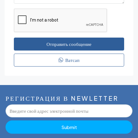
Отправить сообщение
Ватсап
РЕГИСТРАЦИЯ В NEWLETTER
Submit