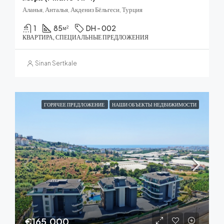
Аланья, Анталья, Акдениз Бёльгеси, Турция
1
85
DH - 002
м²
КВАРТИРА, СПЕЦИАЛЬНЫЕ ПРЕДЛОЖЕНИЯ
Sinan Sertkale
ГОРЯЧЕЕ ПРЕДЛОЖЕНИЕ
НАШИ ОБЪЕКТЫ НЕДВИЖИМОСТИ
€165,000