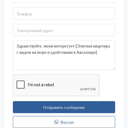
Отправить сообщение
Ватсап