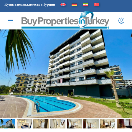
Купить недвижимость в Турции