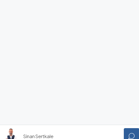
Sinan Sertkale