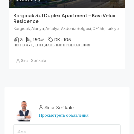
Kargıcak 3+1 Duplex Apartment – Kavi Velux
Residence
Kargıcak, Alanya, Antalya, Akdeniz Bölgesi, 07455, Türkiye
3
150
DK - 105
м²
ПЕНТХАУС, СПЕЦИАЛЬНЫЕ ПРЕДЛОЖЕНИЯ
Sinan Sertkale
Sinan Sertkale
Просмотреть объявления