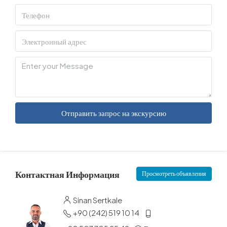
Отправить запрос на экскурсию
Контактная Информация
Просмотреть объявления
Sinan Sertkale
+90 (242) 519 10 14