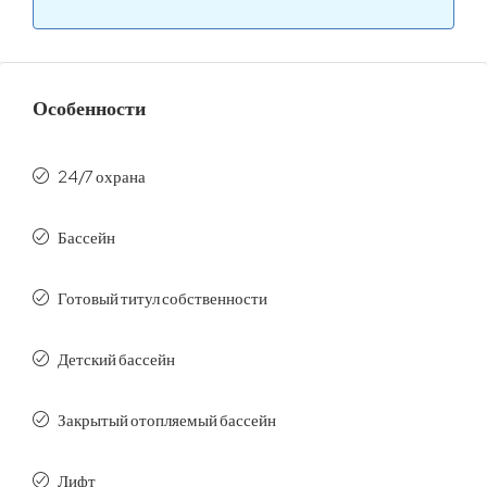
Особенности
24/7 охрана
Бассейн
Готовый титул собственности
Детский бассейн
Закрытый отопляемый бассейн
Лифт