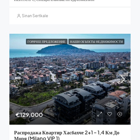
Sinan Sertkale
ГОРЯЧЕЕ ПРЕДЛОЖЕНИЕ
НАШИ ОБЪЕКТЫ НЕДВИЖИМОСТИ
€129,000
Распродажа Квартир Хасбахче 2+1 – 1,4 Км До
Моря (Milano VIP 1)