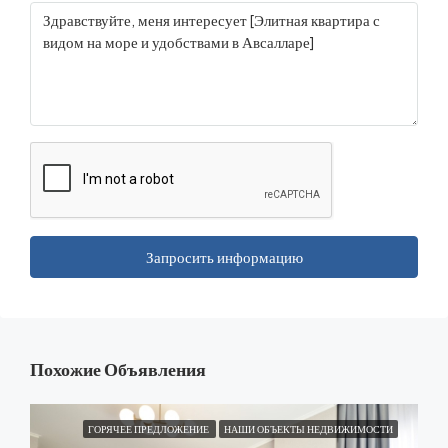
Запросить информацию
Похожие Объявления
ГОРЯЧЕЕ ПРЕДЛОЖЕНИЕ
НАШИ ОБЪЕКТЫ НЕДВИЖИМОСТИ