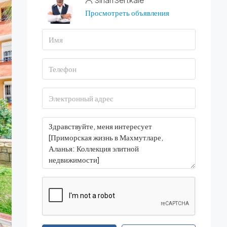
Просмотреть объявления