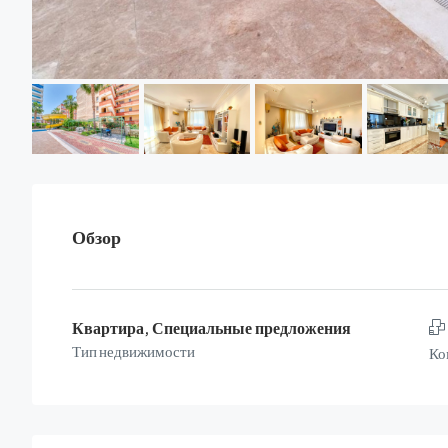
Обзор
Квартира, Специальные предложения
Тип недвижимости
Ко