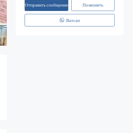
Отправить сообщение
Позвонить
Ватсап