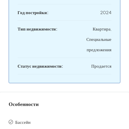
Год постройки:
2024
Тип недвижимости:
Квартира,
Специальные
предложения
Статус недвижимости:
Продается
Особенности
Бассейн