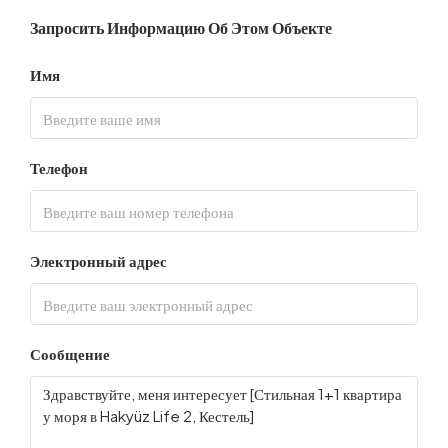
Запросить Информацию Об Этом Объекте
Имя
Телефон
Электронный адрес
Сообщение