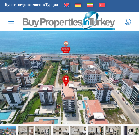
Купить недвижимость в Турции