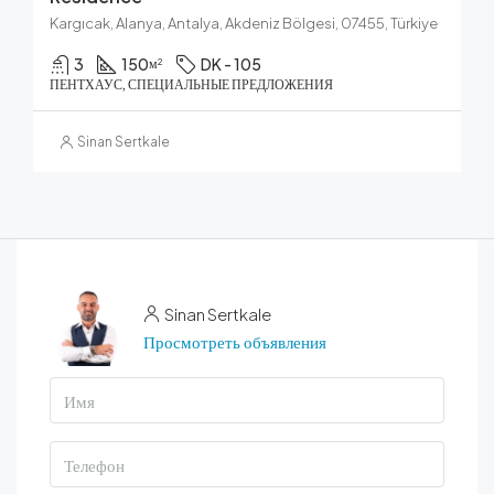
Kargıcak, Alanya, Antalya, Akdeniz Bölgesi, 07455, Türkiye
3
150
DK - 105
м²
ПЕНТХАУС, СПЕЦИАЛЬНЫЕ ПРЕДЛОЖЕНИЯ
Sinan Sertkale
Sinan Sertkale
Просмотреть объявления