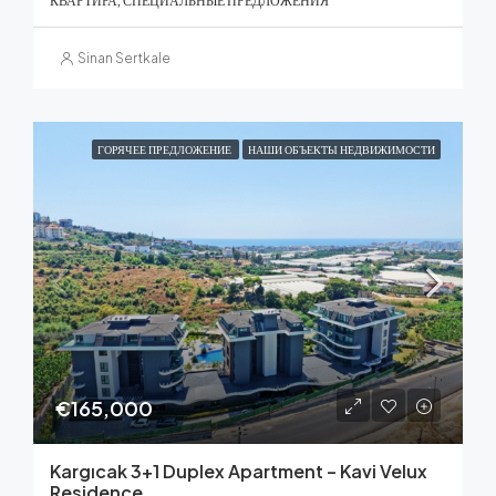
КВАРТИРА, СПЕЦИАЛЬНЫЕ ПРЕДЛОЖЕНИЯ
Sinan Sertkale
ГОРЯЧЕЕ ПРЕДЛОЖЕНИЕ
НАШИ ОБЪЕКТЫ НЕДВИЖИМОСТИ
€165,000
Kargıcak 3+1 Duplex Apartment – Kavi Velux
Residence