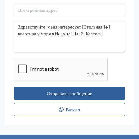
Отправить сообщение
Ватсап