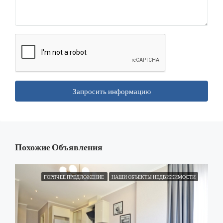
Запросить информацию
Похожие Объявления
ГОРЯЧЕЕ ПРЕДЛОЖЕНИЕ
НАШИ ОБЪЕКТЫ НЕДВИЖИМОСТИ