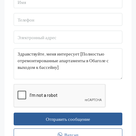
Отправить сообщение
Ватсап