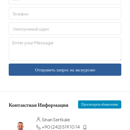
Отправить запрос на экскурсию
Контактная Информация
Просмотреть объявления
Sinan Sertkale
+90 (242) 519 10 14