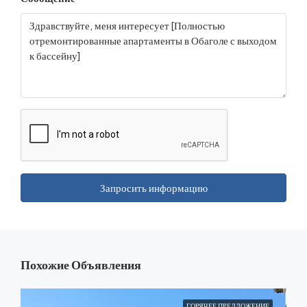
Запросить информацию
Похожие Объявления
ГОРЯЧЕЕ ПРЕДЛОЖЕНИЕ