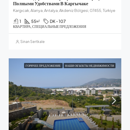
Полными Удобствами В Каргычаке
Kargıcak, Alanya, Antalya, Akdeniz Bölgesi, 07455, Türkiye
1
55
DK - 107
м²
КВАРТИРА, СПЕЦИАЛЬНЫЕ ПРЕДЛОЖЕНИЯ
Sinan Sertkale
ГОРЯЧЕЕ ПРЕДЛОЖЕНИЕ
НАШИ ОБЪЕКТЫ НЕДВИЖИМОСТИ