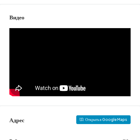
Видео
Адрес
Открыть в Google Maps