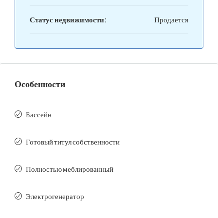
Статус недвижимости:
Продается
Особенности
Бассейн
Готовый титул собственности
Полностью меблированный
Электрогенератор