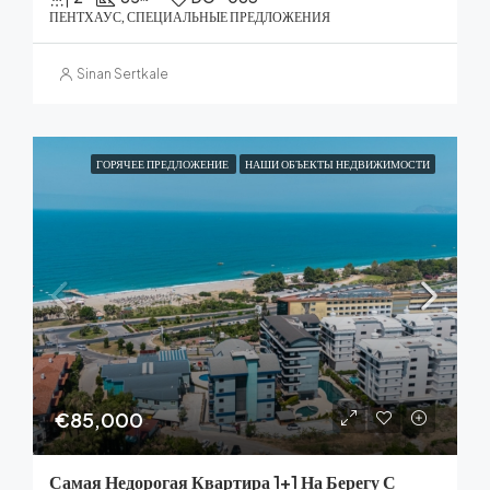
ПЕНТХАУС, СПЕЦИАЛЬНЫЕ ПРЕДЛОЖЕНИЯ
Sinan Sertkale
ГОРЯЧЕЕ ПРЕДЛОЖЕНИЕ
НАШИ ОБЪЕКТЫ НЕДВИЖИМОСТИ
€85,000
Самая Недорогая Квартира 1+1 На Берегу С