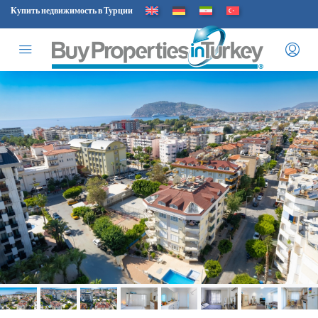
Купить недвижимость в Турции