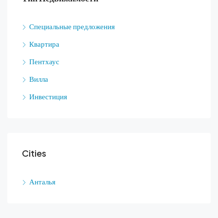
Специальные предложения
Квартира
Пентхаус
Вилла
Инвестиция
Cities
Анталья