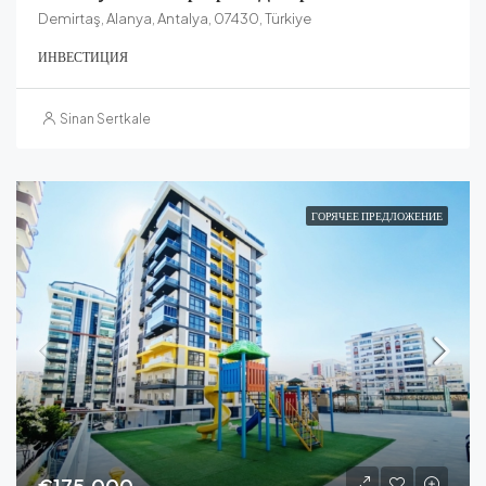
Demirtaş, Alanya, Antalya, 07430, Türkiye
ИНВЕСТИЦИЯ
Sinan Sertkale
ГОРЯЧЕЕ ПРЕДЛОЖЕНИЕ
€175,000