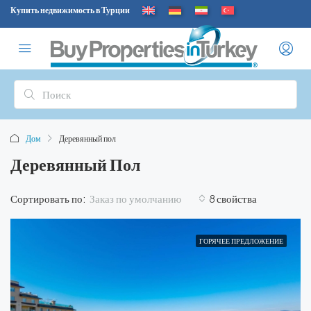
Купить недвижимость в Турции
Дом
Деревянный пол
Деревянный Пол
Заказ по умолчанию
Сортировать по:
8 свойства
ГОРЯЧЕЕ ПРЕДЛОЖЕНИЕ