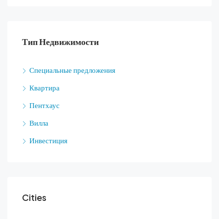
Тип Недвижимости
Специальные предложения
Квартира
Пентхаус
Вилла
Инвестиция
Cities